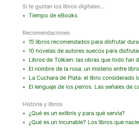
Si te gustan los libros digitales…
Tiempo de eBooks
Recomendaciones
15 libros recomendados para disfrutar dur
10 novelas de autores suecos para disfruta
Libros de Tolkien: las obras que todo fan 
El nombre de la rosa: un misterio entre li
La Cuchara de Plata: el libro considerado la
El lenguaje de los perros. Las señales de c
Historia y libros
¿Qué es un exlibris y para qué servía?
¿Qué es un incunable? Los libros que nacie