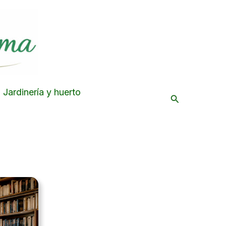
Jardinería y huerto
Buscar