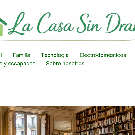
l
Familia
Tecnología
Electrodomésticos
es y escapadas
Sobre nosotros