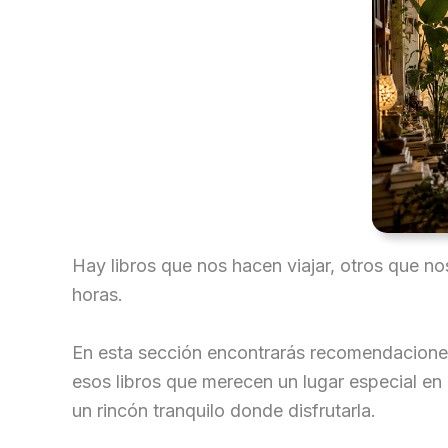
Hay libros que nos hacen viajar, otros que n
horas.
En esta sección encontrarás recomendaciones 
esos libros que merecen un lugar especial en
un rincón tranquilo donde disfrutarla.