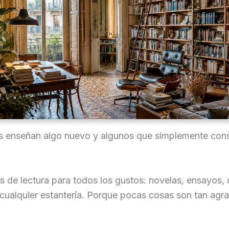
os enseñan algo nuevo y algunos que simplemente cons
de lectura para todos los gustos: novelas, ensayos, d
 cualquier estantería. Porque pocas cosas son tan agr