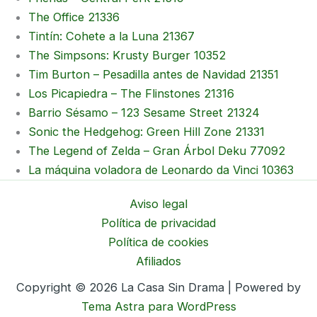
The Office 21336
Tintín: Cohete a la Luna 21367
The Simpsons: Krusty Burger 10352
Tim Burton – Pesadilla antes de Navidad 21351
Los Picapiedra – The Flinstones 21316
Barrio Sésamo – 123 Sesame Street 21324
Sonic the Hedgehog: Green Hill Zone 21331
The Legend of Zelda – Gran Árbol Deku 77092
La máquina voladora de Leonardo da Vinci 10363
Aviso legal
Política de privacidad
Política de cookies
Afiliados
Copyright © 2026 La Casa Sin Drama | Powered by
Tema Astra para WordPress