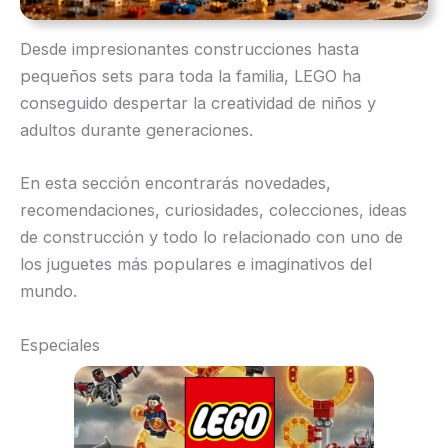
Desde impresionantes construcciones hasta
pequeños sets para toda la familia, LEGO ha
conseguido despertar la creatividad de niños y
adultos durante generaciones.
En esta sección encontrarás novedades,
recomendaciones, curiosidades, colecciones, ideas
de construcción y todo lo relacionado con uno de
los juguetes más populares e imaginativos del
mundo.
Especiales