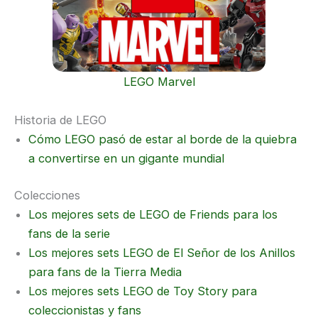
LEGO Marvel
Historia de LEGO
Cómo LEGO pasó de estar al borde de la quiebra
a convertirse en un gigante mundial
Colecciones
Los mejores sets de LEGO de Friends para los
fans de la serie
Los mejores sets LEGO de El Señor de los Anillos
para fans de la Tierra Media
Los mejores sets LEGO de Toy Story para
coleccionistas y fans